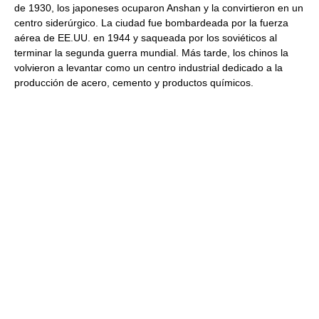
de 1930, los japoneses ocuparon Anshan y la convirtieron en un
centro siderúrgico. La ciudad fue bombardeada por la fuerza
aérea de EE.UU. en 1944 y saqueada por los soviéticos al
terminar la segunda guerra mundial. Más tarde, los chinos la
volvieron a levantar como un centro industrial dedicado a la
producción de acero, cemento y productos químicos.